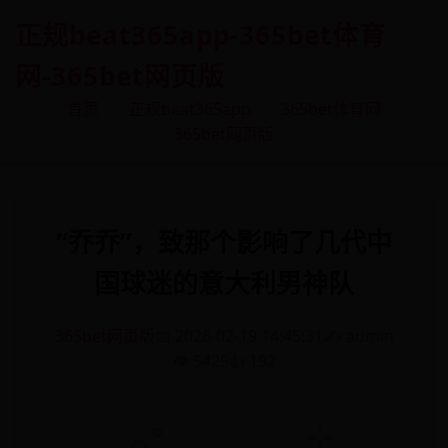
正规beat365app-365bet体育
网-365bet网页版
首页
正规beat365app
365bet体育网
365bet网页版
“乔乔”，致那个影响了几代中
国球迷的意大利男神队
365bet网页版
📅 2026-02-19 14:45:31
✍️ admin
👁️ 5425
👍 192