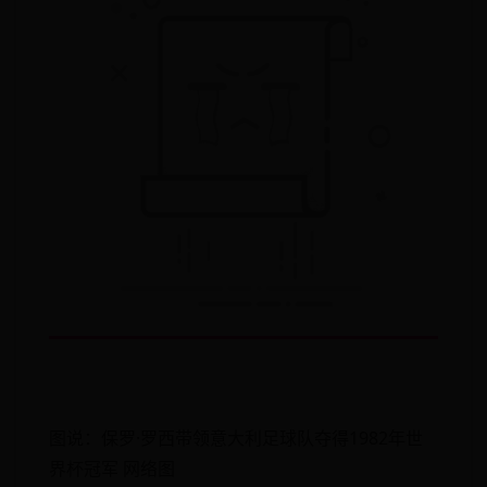
图说：保罗·罗西带领意大利足球队夺得1982年世
界杯冠军 网络图