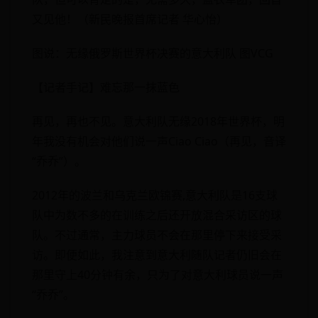
又见他！（新民晚报首席记者 华心怡）
图说：无缘俄罗斯世界杯决赛的意大利队 图VCG
【记者手记】难忘那一抹蓝色
再见，再也不见。意大利队无缘2018年世界杯，明
年我没有机会对他们说一声Ciao Ciao（再见，音译
“乔乔”）。
2012年的波兰和乌克兰欧锦赛,意大利队是16支球
队中为数不多的在训练之后还开放混合采访区的球
队。不过通常，主力球员不会在那里停下来接受采
访。即便如此，我注意到意大利随队记者仍旧会在
那里守上40分钟有余，只为了对意大利球员说一声
“乔乔”。