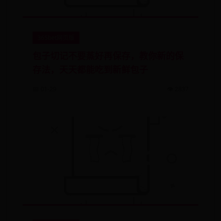
365bet网页版
包子切记不要蒸好再保存，教你新的保
存法，天天都能吃到新鲜包子
📅 01-29
👁️ 2837