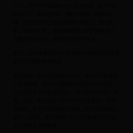
今天，“乔乔”不再给意大利人带去好运。意大利足
球怎么了？其实这些年，相较于德国、西班牙足
球，意大利足球已逐渐远离我们的视线。我注意
到，早在2012年，去欧锦赛的意大利球迷就很少，
大概只有2000人，这同经济不景气有关。
图说：2006年带领意大利队夺得世界杯冠军的里皮
如今在中国执教 网络图
正因如此，意大利足球虽出人才，但人才却散落在
了世界各地。里皮正力图帮助中国队上一个台阶，
卡纳瓦罗意气风发回到恒大，连卡佩罗也来到了中
超。还有，曾在衣服上写下“为什么总是我？”的巴
洛特利，在法甲正踢得风生水起，却早已被国家队
遗弃，5年前，我记得他在乌克兰可是集万千宠爱
于一身的头号球星啊。