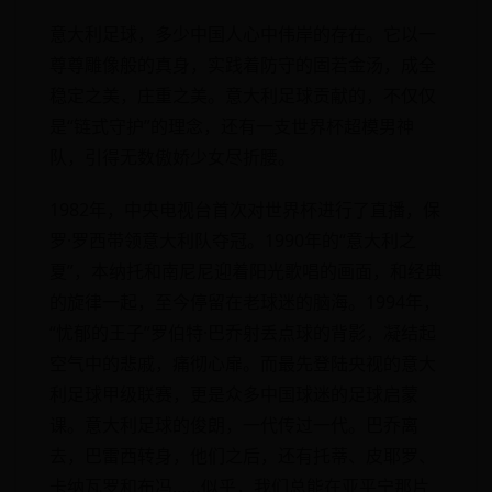
意大利足球，多少中国人心中伟岸的存在。它以一
尊尊雕像般的真身，实践着防守的固若金汤，成全
稳定之美，庄重之美。意大利足球贡献的，不仅仅
是“链式守护”的理念，还有一支世界杯超模男神
队，引得无数傲娇少女尽折腰。
1982年，中央电视台首次对世界杯进行了直播，保
罗·罗西带领意大利队夺冠。1990年的“意大利之
夏”，本纳托和南尼尼迎着阳光歌唱的画面，和经典
的旋律一起，至今停留在老球迷的脑海。1994年，
“忧郁的王子”罗伯特·巴乔射丢点球的背影，凝结起
空气中的悲戚，痛彻心扉。而最先登陆央视的意大
利足球甲级联赛，更是众多中国球迷的足球启蒙
课。意大利足球的俊朗，一代传过一代。巴乔离
去，巴雷西转身，他们之后，还有托蒂、皮耶罗、
卡纳瓦罗和布冯……似乎，我们总能在亚平宁那片