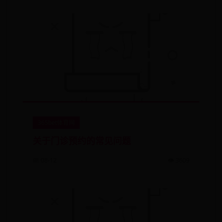
365bet体育网
关于门诊预约的常见问题
📅 08-12
👁️ 3609