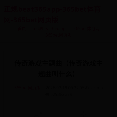
正规beat365app-365bet体育
网-365bet网页版
首页
正规beat365app
365bet体育网
365bet网页版
传奇游戏主题曲（传奇游戏主
题曲叫什么）
365bet网页版
📅 2026-02-19 09:22:05
✍️ admin
👁️ 6293
👍 379