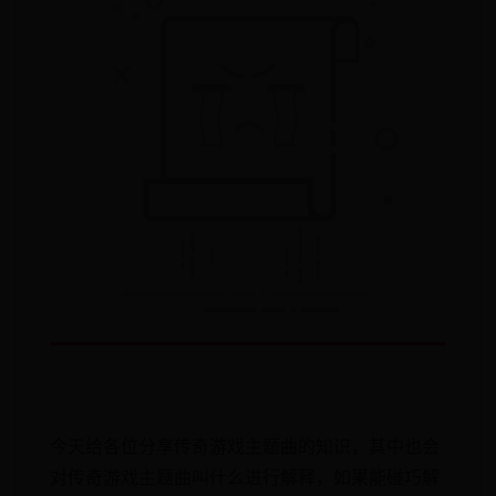
今天给各位分享传奇游戏主题曲的知识，其中也会
对传奇游戏主题曲叫什么进行解释，如果能碰巧解