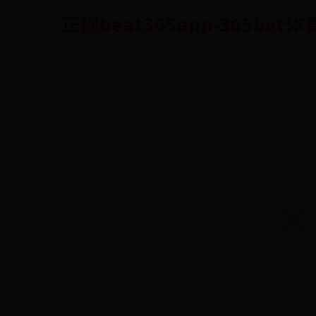
正规beat365app-365bet