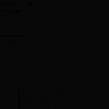
.7500 人民币（7500
交易成交价为准。
公司简介 →