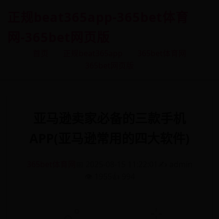
正规beat365app-365bet体育
网-365bet网页版
首页
正规beat365app
365bet体育网
365bet网页版
亚马逊卖家必备的三款手机
APP(亚马逊常用的四大软件)
365bet体育网
📅 2025-08-15 11:22:01
✍️ admin
👁️ 1955
👍 994