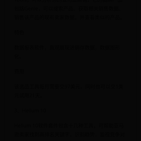
包括Genie，可以搜索产品、获取相关销售数据、
销售该产品的现有卖家数据，并查看类似的产品。
特色
数据报表软件，直观展现进销存数据，数据图形
化。
费用
该选品工具每月需要交97美元，同时也可以交1美
元试用21天。
3、Helium 10
Helium 10软件套件包含十几种工具，可帮助亚马
逊卖家找到高排名关键字，识别趋势，监视竞争对