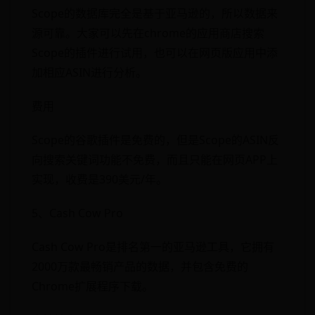
Scope的数据库完全是基于亚马逊的，所以数据来
源可靠。大家可以先在chrome的应用商店搜索
Scope的插件进行试用，也可以在网页版应用中添
加相应ASIN进行分析。
费用
Scope的谷歌插件是免费的，但是Scope的ASIN反
向搜索关键词功能不免费，而且只能在网页APP上
实现，收费是390美元/年。
5、Cash Cow Pro
Cash Cow Pro是排名第一的亚马逊工具，它拥有
2000万款最畅销产品的数据，并包含免费的
Chrome扩展程序下载。