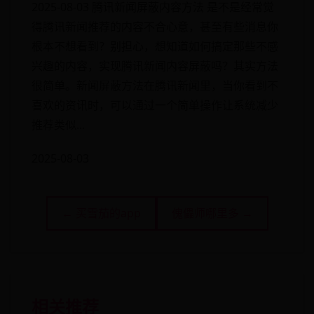
2025-08-03 腾讯新闻屏蔽内容方法 是不是经常觉
得腾讯新闻推荐的内容不合心意，甚至有些消息你
根本不想看到？别担心，想知道如何搞定那些不感
兴趣的内容，实现腾讯新闻内容屏蔽吗？其实方法
很简单。新闻屏蔽方法在腾讯新闻里，当你看到不
喜欢的资讯时，可以通过一个简单操作让系统减少
推荐类似...
2025-08-03
← 买雪茄的app
傀儡师哪里多 →
相关推荐