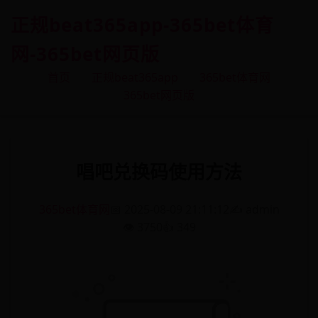
正规beat365app-365bet体育
网-365bet网页版
首页
正规beat365app
365bet体育网
365bet网页版
唱吧兑换码使用方法
365bet体育网
📅 2025-08-09 21:11:12
✍️ admin
👁️ 3750
👍 349