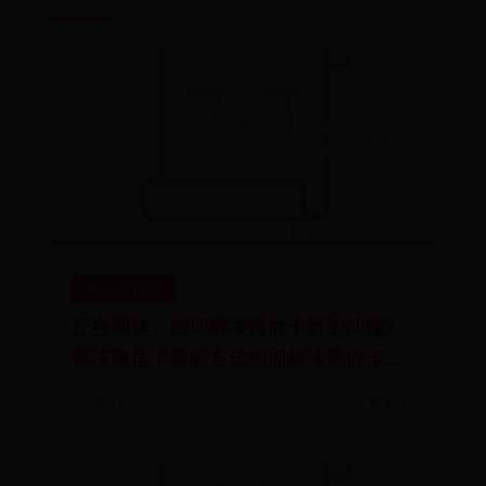
365bet网页版
正在阅读：如何解决微信卡群的问题？
解决微信卡群的方法如何解决微信卡群
的问题？解决微信卡群的方法
📅 08-01
👁️ 3317