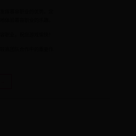
发挥慕容职业的优势。定
地体验慕容职业的乐趣。
容职业。祝您游戏愉快！
较高团队合作中的重要作
 →