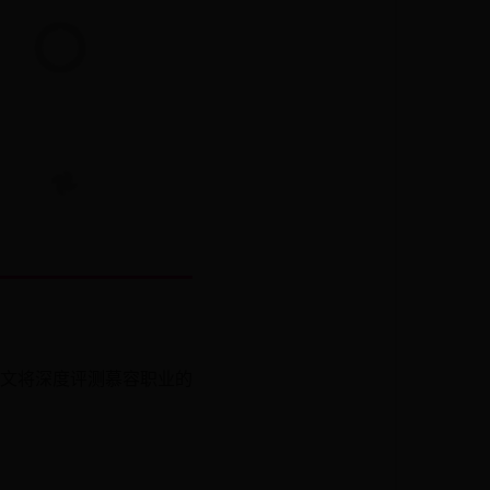
文将深度评测慕容职业的