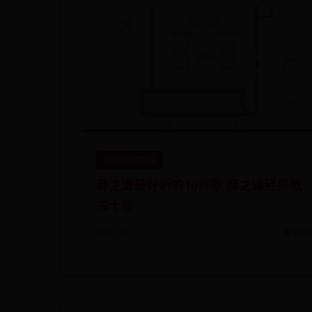
365bet网页版
薛之谦最好听的10首歌 薛之谦经典歌
曲十首
📅 07-12
👁️ 342