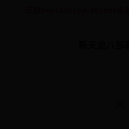
正规beat365app-365bet
新天龙八部