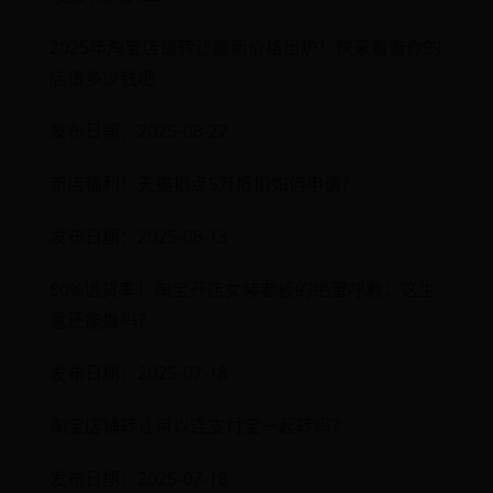
2025年淘宝店铺转让最新价格出炉！快来看看你的
店值多少钱吧
发布日期：2025-08-22
新店福利！天猫扣点5万抵扣如何申请？
发布日期：2025-08-13
80%退货率！淘宝开店女装老板的绝望呼救：这生
意还能做吗？
发布日期：2025-07-18
淘宝店铺转让可以连支付宝一起转吗？
发布日期：2025-07-18