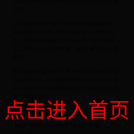
体而言动物的生理结构和代谢机制与人类不同。具
体如下：
它们体内缺乏像人类一样高效代谢酒精的酶系统，
所以酒精在体内难以快速分解排出。以宠物狗为
例，其肝脏的解酒能力远不如人类，当摄入酒精
后，酒精会在体内迅速扩散，对各个器官产生不良
影响。
野生动物如黑面长尾猴，原本的生存环境中并不存
在酒精类饮品，它们接触酒精是因为人类活动的影
响，自身并没有适应酒精的能力，所以饮酒后会出
现各种异常反应。
点击进入首页
解决问题的建议
为保护宠物和其他动物免受不必要的伤害，我们可
以这么做：