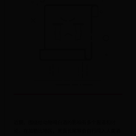
近期，围绕给动物喝白酒的影响有多个报道和讨
论。在加勒比地区，黑面长尾猴会自行闯入人类酒