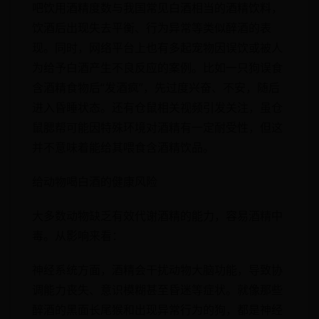
吧饮用酒精度数与我国常见白酒相当的酒精饮料，
饮酒后出现失去平衡、行为异常等类似醉酒的表
现。同时，网络平台上也有多起宠物因误饮或被人
为给予白酒产生不良反应的案例。比如一只狗误食
含酒精食物后“发酒疯”，先过度兴奋、不安，随后
进入昏睡状态。还有仓鼠相关视频引发关注，虽仓
鼠腮帮可能因特殊环境对酒精有一定耐受性，但这
并不意味着能给其喂食含酒精饮品。
给动物喝白酒的健康风险
大多数动物缺乏有效代谢酒精的能力，容易酒精中
毒。从影响来看：
神经系统方面，酒精会干扰动物大脑功能，导致协
调能力丧失、意识模糊甚至昏迷等症状。就像那些
醉酒的黑面长尾猴和出现异常行为的狗，都是神经