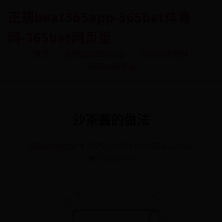
正规beat365app-365bet体育
网-365bet网页版
首页
正规beat365app
365bet体育网
365bet网页版
沙茶酱的做法
365bet网页版
📅 2025-11-15 14:01:55
✍️ admin
👁️ 1339
👍 33