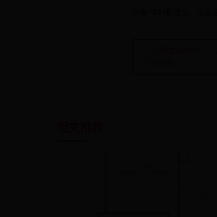
毕竟“学好数理化，走遍
← 云冠橙多少钱一斤
斤售价多少？
相关推荐