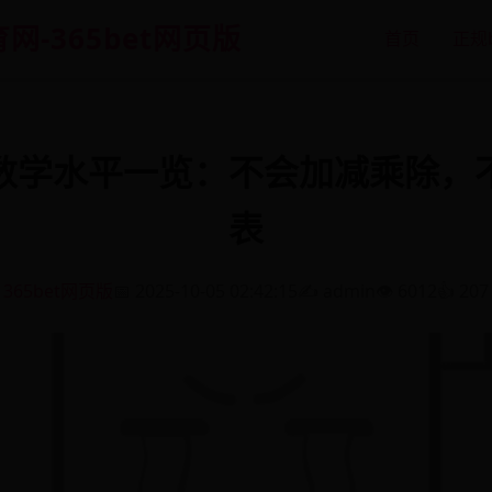
体育网-365bet网页版
首页
正规b
数学水平一览：不会加减乘除，
表
365bet网页版
📅 2025-10-05 02:42:15
✍️ admin
👁️ 6012
👍 207