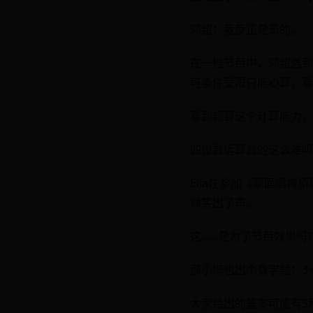
邓超：我反正是晕的。
在一档节目中，邓超遇到了
可条件受限只能心算，看
看到超哥这个计算能力，
四位数运算真的这么难吗
Ella在参加《蒙面唱将
师笑出了声。
这......是为了节目效
那小编也出个数学题：3+2
大家给出的答案可能有5