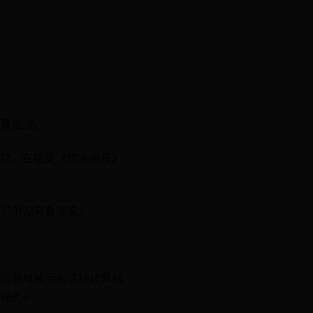
算加减。
跤。在接受《优家画报》
贝尔没有数学奖。
的领域被问到这种计算题
错的~