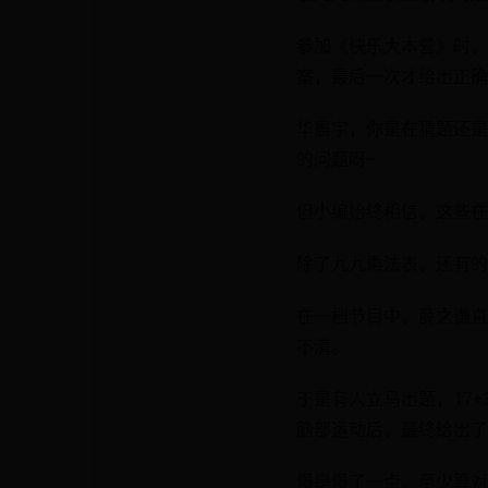
参加《快乐大本营》时，
案，最后一次才给出正确
华晨宇，你是在猜题还是
的问题呀~
但小编始终相信，这些在
除了九九乘法表，还有的
在一档节目中，薛之谦直
不清。
于是有人立马出题，17
脑部运动后，最终给出了
慢是慢了一点，至少算对