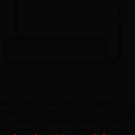
物质，也就是我们生活中常见的生石灰，作为网络用语，由于其
o”读音的所有字，因此而出圈。常被用作骂人的话，一般情况想要
段子：女神给我发来一句缺氧化钙，我就给她买了好多补品，然
了！类似用法的还有：氮化镓（dànhuàjiā，化学式为淦GaN