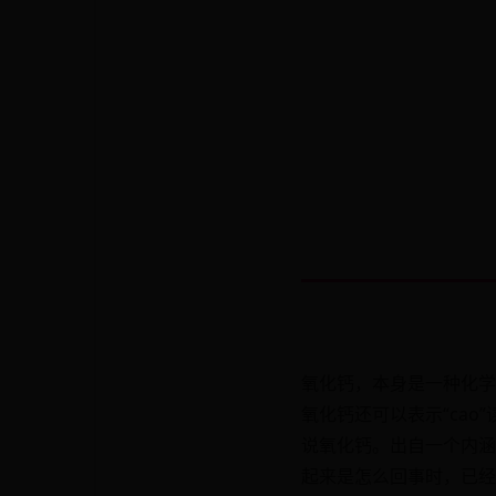
氧化钙，本身是一种化学
氧化钙还可以表示“ca
说氧化钙。出自一个内涵
起来是怎么回事时，已经晚