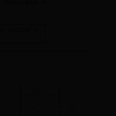
石灰），同时放出大量热量。常
024版，轻松装回原厂效