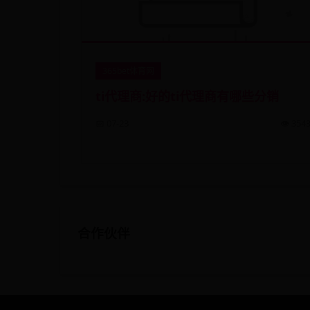
365bet体育网
ti代理商:好的ti代理商有哪些分销
📅 07-23
👁️ 354
合作伙伴