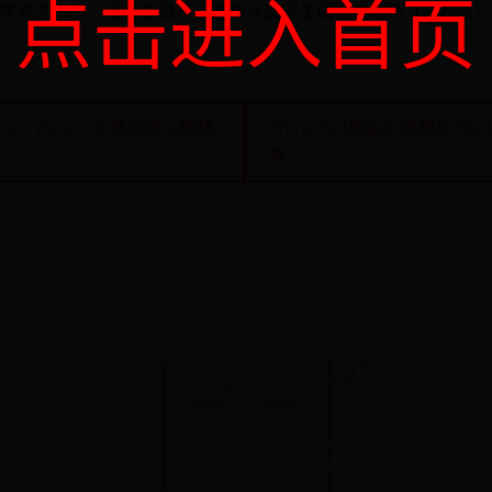
点击进入首页
‌钙的氧化物，化学式为CaO，俗称生石灰。能与水反应生成氢氧化钙（熟
dows Vista：它真的那么糟糕
ThinkPad重装系统教程2
果 →