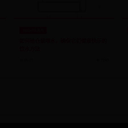
365bet体育网
如何给仓鼠喂水，确保它们健康快乐的
饮水方法
1
📅 06-27
👁️ 7240