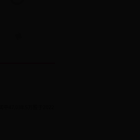
,038.5万股于2022