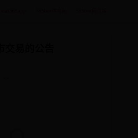
eat365app
365bet体育网
365bet网页版
市交易的公告