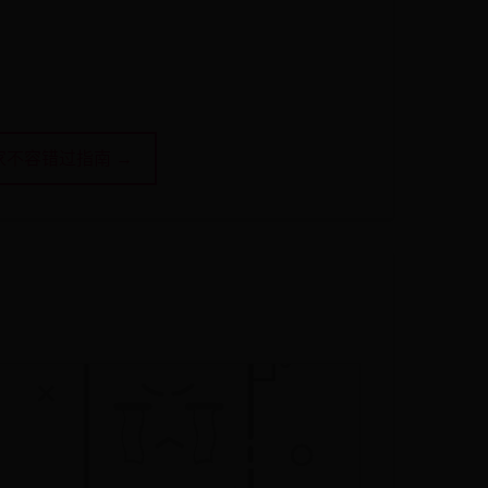
不容错过指南 →