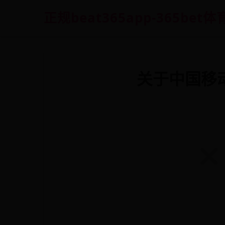
正规beat365app-365bet
关于中国移