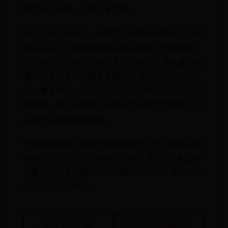
区的法定年龄，以较大者为准。
我们的核心目标之一是帮助父母限制未成年人访问
xHamster，因此我们确保xHamster 已经并且仍
然完全符合 RTA（仅限成人）代码。这意味着可以
通过简单的家长控制工具阻止对该站点的所有访
问。重要的是，负责任的父母和监护人必须采取必
要措施，防止未成年人在线访问不合适的内容，尤
其是有年龄限制的内容。
任何有未成年人在家中或在其监护下的人都应实施
基本的家长控制保护措施，包括计算机硬件和设备
设置、软件安装或 ISP 过滤服务，以阻止您的未成
年人访问不当内容。
← 魅族解锁：在
2025年中国碘行业