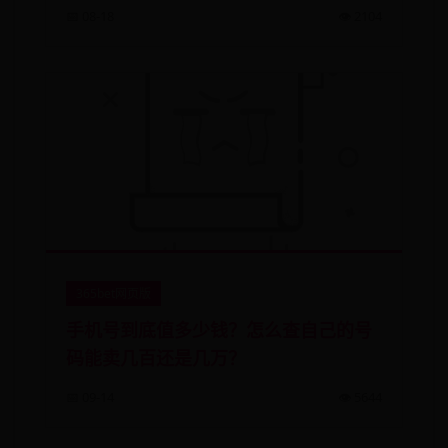
📅 08-18
👁️ 2104
365bet网页版
手机号到底值多少钱？怎么查自己的号
码能卖几百还是几万？
📅 09-14
👁️ 5644