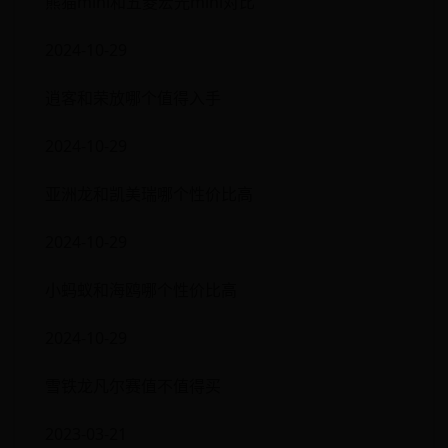
熊猫mini和五菱宏光mini对比
2024-10-29
逍客和荣放哪个值得入手
2024-10-29
亚洲龙和凯美瑞哪个性价比高
2024-10-29
小蚂蚁和海鸥哪个性价比高
2024-10-29
雪铁龙凡尔赛值不值得买
2023-03-21