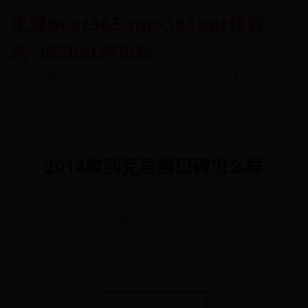
正规beat365app-365bet体育
网-365bet网页版
首页
正规beat365app
365bet体育网
365bet网页版
2014款别克君越口碑怎么样
365bet网页版
📅 2025-10-12 19:18:38
✍️ admin
👁️ 1335
👍 910