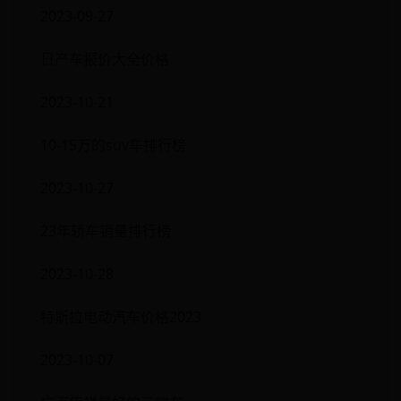
2023-09-27
日产车报价大全价格
2023-10-21
10-15万的suv车排行榜
2023-10-27
23年轿车销量排行榜
2023-10-28
特斯拉电动汽车价格2023
2023-10-07