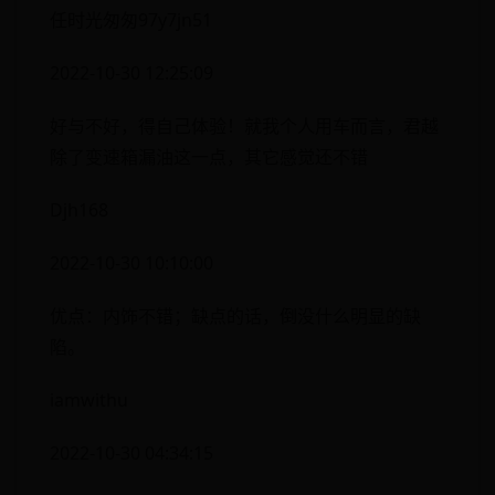
任时光匆匆97y7jn51
2022-10-30 12:25:09
好与不好，得自己体验！就我个人用车而言，君越
除了变速箱漏油这一点，其它感觉还不错
Djh168
2022-10-30 10:10:00
优点：内饰不错；缺点的话，倒没什么明显的缺
陷。
iamwithu
2022-10-30 04:34:15