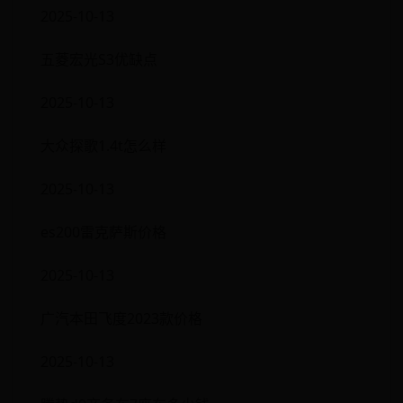
2025-10-13
五菱宏光S3优缺点
2025-10-13
大众探歌1.4t怎么样
2025-10-13
es200雷克萨斯价格
2025-10-13
广汽本田飞度2023款价格
2025-10-13