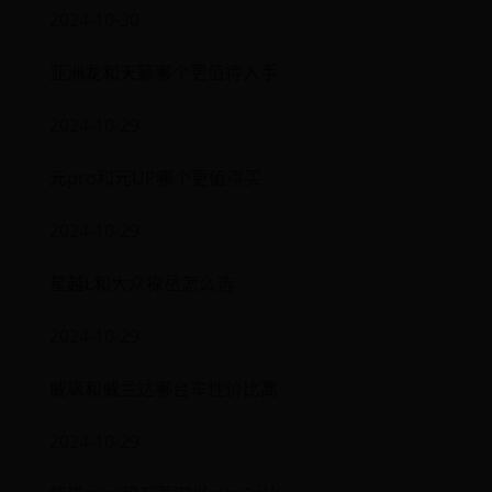
2024-10-30
亚洲龙和天籁哪个更值得入手
2024-10-29
元pro和元UP哪个更值得买
2024-10-29
星越L和大众探岳怎么选
2024-10-29
威飒和威兰达哪台车性价比高
2024-10-29