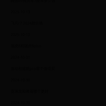
腾势d9商务车7座车多少钱
2025-10-13
飞凡r7 2024款价格
2025-10-13
瑞虎8和瑞虎8plus
2024-10-31
逸动和威朗pro哪个值得买
2024-10-30
亚洲龙和雅阁哪个更好
2024-10-30