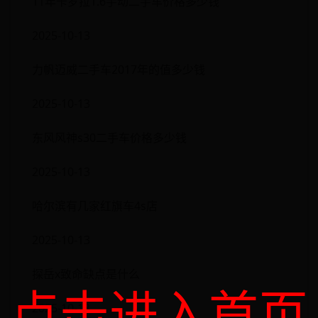
11年卡罗拉1.6手动二手车价格多少钱
2025-10-13
力帆迈威二手车2017年的值多少钱
2025-10-13
东风风神s30二手车价格多少钱
2025-10-13
哈尔滨有几家红旗车4s店
2025-10-13
探岳x致命缺点是什么
点击进入首页
2025-10-13