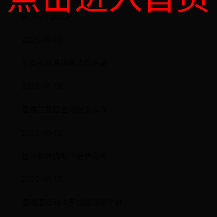
奥迪A3L怎么样
2025-10-13
不购买哈弗神兽的理由是
2025-10-13
雪佛兰赛欧自动挡怎么样
2025-10-13
途岳和速腾哪个更值得买
2025-10-13
思域混动和卡罗拉混动哪个好