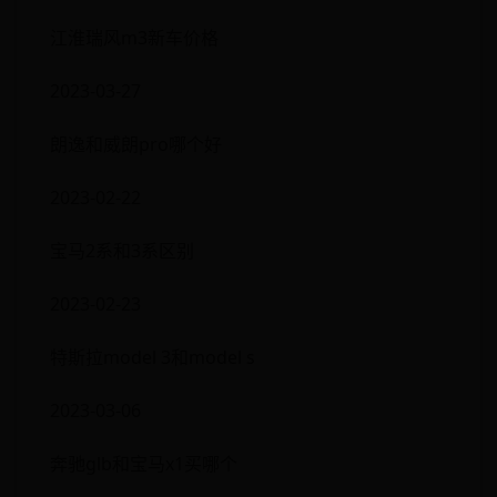
江淮瑞风m3新车价格
2023-03-27
朗逸和威朗pro哪个好
2023-02-22
宝马2系和3系区别
2023-02-23
特斯拉model 3和model s
2023-03-06
奔驰glb和宝马x1买哪个