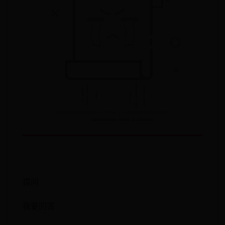
提问
我要回答