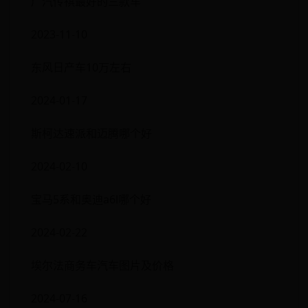
广汽传祺最好的三款车
2023-11-10
东风日产车10万左右
2024-01-17
斯柯达速派和迈腾哪个好
2024-02-10
宝马5系和奥迪a6l哪个好
2024-02-22
埃尔法商务车汽车图片及价格
2024-07-16