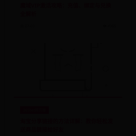
魔域VIP激活攻略：充值、绑定与兑换
全解析
📅 07-03
👁️ 4965
365bet网页版
淘宝分享链接的方法详解：教你轻松发
送商品链接给好友