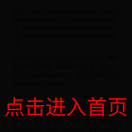
由于0：1落后，冰岛队不得不加强攻势，因加松险
些在第55分钟头球破门，可惜球击中横梁后弹出底
线，随后比亚尔纳松接队友横传后在禁区左侧包
抄，但选择了并不习惯的左脚击球导致足球飞出底
线。
第75分钟，冰岛队又一次攻入克罗地亚禁区，横传
时打中洛夫伦手臂，裁判果断判了点球，“冰岛大
狙”西古德森随即将点球射入，弥补了对阵尼日利亚
的比赛中射失点球的遗憾。
点击进入首页
虽然收获平局对克罗地亚而言并不影响其小组头名
出线，但核心球员佩里西奇并不打算以一场平局结
束小组赛。第90分钟，接过巴代利直传后，佩里西
奇单刀杀入禁区左侧并冷静用左脚内侧抽射，终于
再度打破冰岛门将哈尔多松的防线，帮助克罗地亚