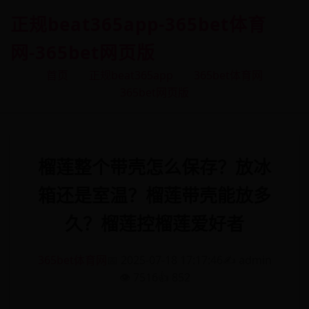
正规beat365app-365bet体育
网-365bet网页版
首页
正规beat365app
365bet体育网
365bet网页版
榴莲整个带壳怎么保存？放冰
箱还是室温？榴莲带壳能放多
久？榴莲控榴莲爱好者
365bet体育网
📅 2025-07-18 17:17:46
✍️ admin
👁️ 7516
👍 852