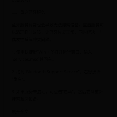
二、重启蓝牙服务
蓝牙服务异常也会导致无法搜索设备。重启服务可
以清理临时故障，让蓝牙恢复正常，同时解决一些
偶发性系统冲突问题。
1. 使用快捷键`Win + R`打开运行窗口，输入
`services.msc`并回车。
2. 找到“Bluetooth Support Service”，右键选择
“重启”。
3. 如果服务未启动，可点击“启动”，然后尝试重新
搜索蓝牙设备。
展开全文