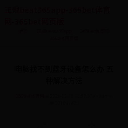
正规beat365app-365bet体育
网-365bet网页版
首页
正规beat365app
365bet体育网
365bet网页版
电脑找不到蓝牙设备怎么办 五
种解决方法
365bet体育网
📅 2026-02-18 12:57:37
✍️ admin
👁️ 9710
👍 428