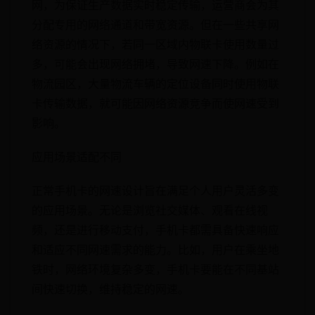
网，为保证生产数据实时稳定传输，运营商会为其
分配专用的网络通道和带宽资源。但在一些共享网
络资源的情况下，若同一区域内物联卡使用数量过
多，可能会出现网络拥堵，导致网速下降。例如在
物流园区，大量物流车辆的定位设备同时使用物联
卡传输数据，就可能因网络资源竞争而使网速受到
影响。
应用场景适配不同
正常手机卡的网速设计旨在满足个人用户灵活多变
的应用场景。无论是浏览社交媒体、观看在线视
频，还是进行移动支付，手机卡都需具备快速响应
和适应不同网速需求的能力。比如，用户在乘坐地
铁时，网络环境复杂多变，手机卡要能在不同基站
间快速切换，维持稳定的网速。