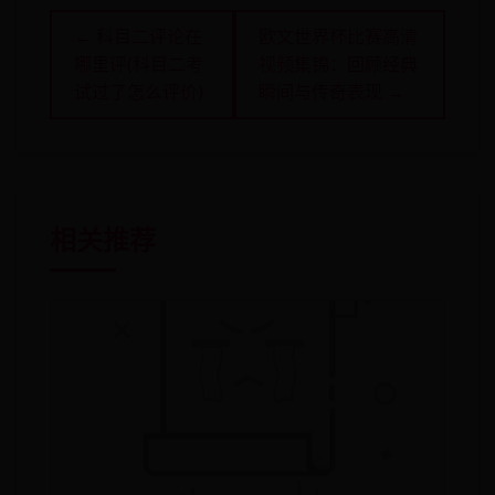
← 科目二评论在
欧文世界杯比赛高清
哪里评(科目二考
视频集锦：回顾经典
试过了怎么评价)
瞬间与传奇表现 →
相关推荐