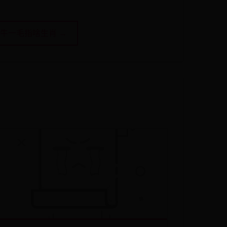
牛一毛指啥生肖 →