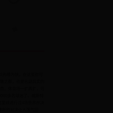
可以先睹为快。在这里你可
铁之都，也是名副其实的
首，体育场一扩再扩，可
000多名球迷了。威斯特
这里就进行过4场世界杯决
拉维斯的对决让人荡气回