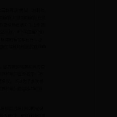
“公园体育场”旁边，总耗资
，荷兰国家队和德国国家队在这
沙尔克球场还承办了上个赛
显示器，4个平面每个的
可移动的看台和可在半小
能使得球场球迷的欢呼声
的，因为戴姆勒奔驰同时是
界杯期间去改名字。99
冠名权。不过为了本次世
杯期间能容纳40000
黑和慕尼黑1860两家俱
夏天投入使用。安联球场的建