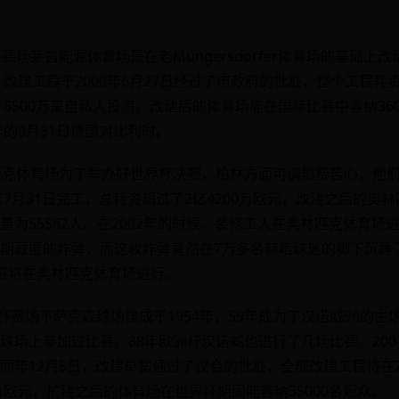
界杯赛场莱茵能源体育场是在老Müngersdorfer体育场的基础
。改建工程于2000年6月27日经过了市政府的批准，整个工程耗
，8500万来自私人投资。改建后的体育场能在国际比赛中容纳36
年的3月31日德国对比利时。
林匹克体育场为了举办好世界杯决赛，柏林方面可谓煞费苦心，他们
年7月31日完工，总耗资超过了2亿4200万欧元，改建之后的奥林
量为55562人。在2002年的时候，装修工人在奥林匹克体育场
期藏匿的炸弹，而这枚炸弹竟然在7万多名赫塔球迷的脚下沉睡了半
赛将在奥林匹克体育场进行。
界杯赛场下萨克森球场建成于1954年，59年成为了汉诺威96的主
球场上参加过比赛。88年欧洲杯汉诺威也进行了几场比赛。2001
同年12月5日，改建草案通过了议会的批准，全部改建工程将在2
万欧元，扩建之后的体育场在世界杯期间能容纳35000名观众。