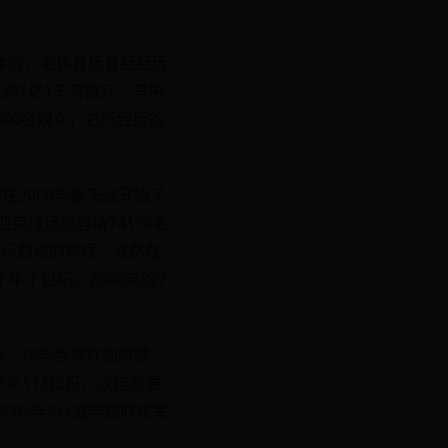
上改建的，老体育场曾经经历
资约1亿1千万欧元，其中
000名观众，它所经历的
在2000年夏天就开始了
匹克球场能容纳74176名
进行翻修的时候，竟然在
个世纪。2006年的7
场，74年世界杯的时候，
年11月5日，汉诺威通
005年4月或早些时候完