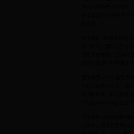
成也标志着老体育场慕尼
联体育场”的名字在世界
体育场。”
图像来源: AP莱比锡中
44199人，国际比赛
的前东德城市。2004
做客的非洲雄师喀麦隆队
图像来源: dfb汉堡
无权使用这个名字。20
场国际比赛。新的体育场
只能容纳41000名左右
图像来源: AP凯泽斯
万多人。凯泽斯劳腾的主
支德国队中，有4名球员