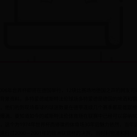
殿2006年世界杯即将在德国举行，12块比赛场地德国之声的网友
背景资料。多特蒙德威斯特法伦球场多特蒙德是德国的啤酒和钢
，他们的到现场看球的球迷数量在德甲连续几个赛季都是雄踞榜
爆满，要知道如今的威斯特法伦体育场在联赛中已经可以容纳80
，这个为1974年世界杯而修建的体育场30年后魅力依然，当年
进行过2000－2001年的欧洲联盟杯的决赛，当时利物浦和阿