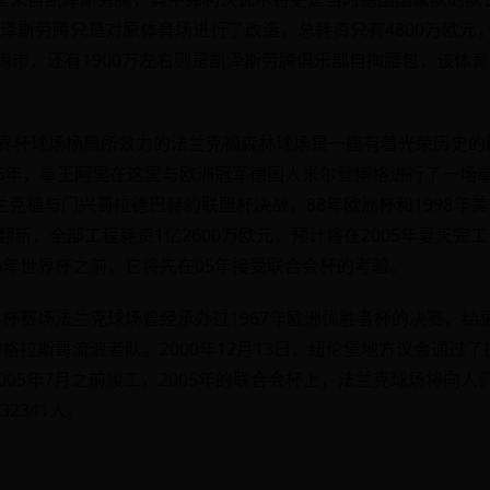
泽斯劳腾只是对原体育场进行了改造，总耗资只有4800万欧元，
腾市，还有1900万左右则是凯泽斯劳腾俱乐部自掏腰包，该体育
福世界杯球场杨晨所效力的法兰克福森林球场是一座有着光荣历史的球
66年，拳王阿里在这里与欧洲冠军德国人米尔登博格进行了一场
法兰克福与门兴哥拉德巴赫的联盟杯决战，88年欧洲杯和1998年
始翻新，全部工程耗资1亿2600万欧元，预计将在2005年夏天完工
6年世界杯之前，它将先在05年接受联合会杯的考验。
世界杯赛场法兰克球场曾经承办过1967年欧洲优胜者杯的决赛，
的格拉斯哥流浪者队。2000年12月13日，纽伦堡地方议会通过
2005年7月之前竣工，2005年的联合会杯上，法兰克球场将向
2341人。