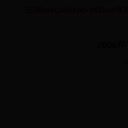
正规beat365app-365bet
2006