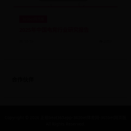
365bet网页版
2025年中国电竞行业研究报告
📅 10-16
👁️ 2357
合作伙伴
Copyright ©
2026 正规beat365app-365bet体育网-365bet网页版
All Rights Reserved.