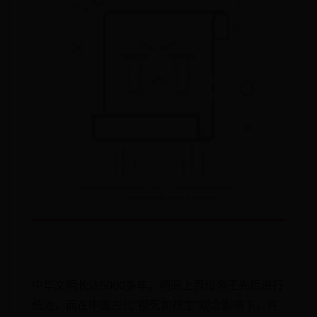
中华文明长达5000多年，期间上百位帝王先后进行
统治，而在中国古代“视死如视生”观念影响下，许