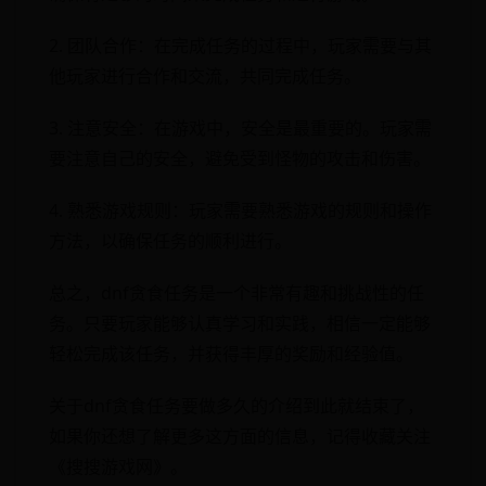
2. 团队合作：在完成任务的过程中，玩家需要与其
他玩家进行合作和交流，共同完成任务。
3. 注意安全：在游戏中，安全是最重要的。玩家需
要注意自己的安全，避免受到怪物的攻击和伤害。
4. 熟悉游戏规则：玩家需要熟悉游戏的规则和操作
方法，以确保任务的顺利进行。
总之，dnf贪食任务是一个非常有趣和挑战性的任
务。只要玩家能够认真学习和实践，相信一定能够
轻松完成该任务，并获得丰厚的奖励和经验值。
关于dnf贪食任务要做多久的介绍到此就结束了，
如果你还想了解更多这方面的信息，记得收藏关注
《搜搜游戏网》。