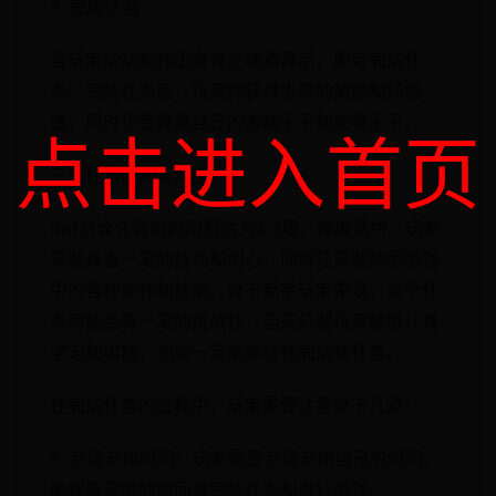
3. 完成任务
当玩家成功制作出贪食之魂道具后，即可完成任
务。完成任务后，玩家将获得丰厚的奖励和经验
值，同时也会提高自己的游戏水平和装备水平。
点击进入首页
三、任务时间与难度
dnf贪食任务的时间预估为2-3周，难度适中。玩家
需要具备一定的技巧和耐心，同时还需要熟悉游戏
中的各种操作和技能。对于新手玩家来说，这个任
务可能会有一定的挑战性，但是只要玩家能够认真
学习和实践，相信一定能够轻松完成该任务。
在完成任务的过程中，玩家需要注意以下几点：
1. 合理安排时间：玩家需要合理安排自己的时间，
确保有足够的时间来完成任务和进行游戏。