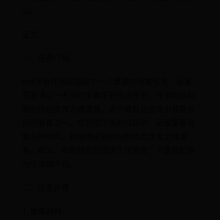
心。
正文：
一、任务介绍
dnf贪食任务是游戏中一个重要的日常任务，玩家
需要通过一系列的步骤来完成该任务。任务的目标
是制作出贪食之魂道具，这个道具是游戏中非常有
用的装备之一。在完成任务的过程中，玩家需要收
集各种材料，并使用这些材料制作出贪食之魂道
具。那么，如何轻松完成这个任务呢？下面我们将
为您详细介绍。
二、任务步骤
1. 收集材料