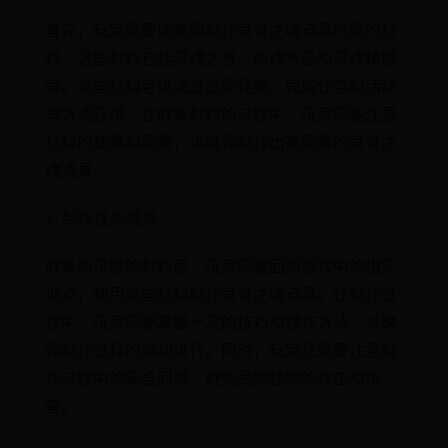
首先，玩家需要收集到制作贪食之魂道具所需的材
料。这些材料包括灵魂之息、暗魂水晶和灵魂精髓
等。这些材料可以通过击败怪物、完成任务和活动
等方式获得。在收集材料的过程中，玩家需要注意
材料的数量和质量，以确保制作出高质量的贪食之
魂道具。
2. 制作任务道具
收集到足够的材料后，玩家需要回到游戏中的指定
地点，使用这些材料制作贪食之魂道具。在制作过
程中，玩家需要掌握一定的技巧和操作方法，以确
保制作过程的顺利进行。同时，玩家还需要注意制
作过程中的安全问题，避免受到怪物的攻击和伤
害。