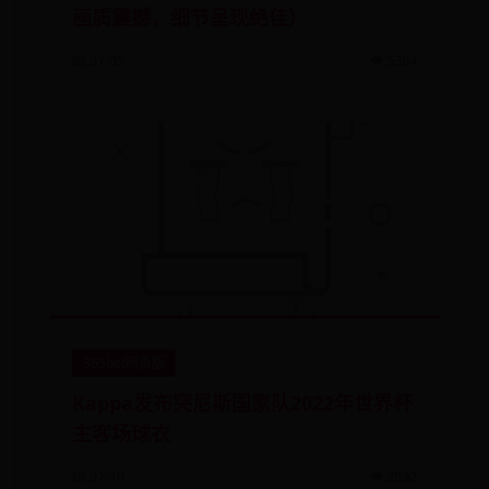
画质震撼，细节呈现绝佳）
📅 07-05
👁️ 5384
365bet网页版
Kappa发布突尼斯国家队2022年世界杯
主客场球衣
📅 07-10
👁️ 2832